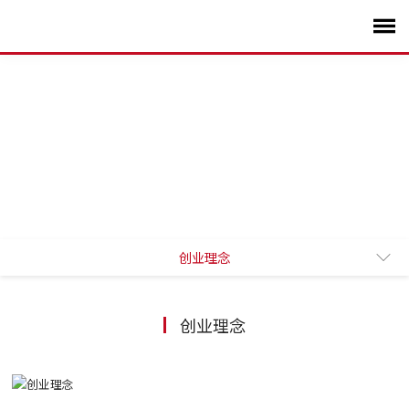
创业理念
企业管理
创业理念