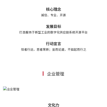
核心理念
诚信、专业、开源
发展目标
打造服务于新型工业的数字化供应链系统开源平台
行动宣言
恒者行远，思者常新；坐而论道，不如起而行之
企业管理
文化力