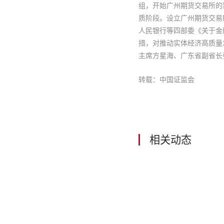
组，开始广州期货交易所的
质阶段。设立广州期货交易
人民银行等四部委《关于金
措，对推动实体经济高质量
主席方星海、广东省副省长
转载：中国证监会
相关动态