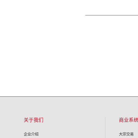
关于我们
商业系
企业介绍
大宗交易