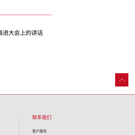
推进大会上的讲话
联系我们
客户服务