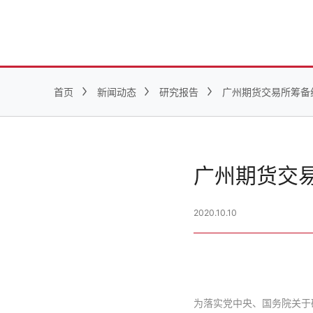
首页
新闻动态
研究报告
广州期货交易所筹备
广州期货交
2020.10.10
为落实党中央、国务院关于