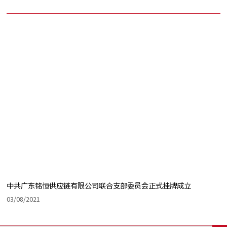
中共广东铭恒供应链有限公司联合支部委员会正式挂牌成立
03/08/2021